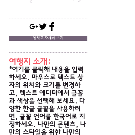
일정표 자세히 보기
여행지 소개:
*여기를 클릭해 내용을 입력
하세요. 마우스로 텍스트 상
자의 위치와 크기를 변경하
고, 텍스트 에디터에서 글꼴
과 색상을 선택해 보세요. 다
양한 한글 글꼴을 사용하려
면, 글꼴 언어를 한국어로 지
정하세요. 나만의 콘텐츠, 나
만의 스타일을 위한 나만의