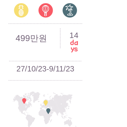
14
499만원
da
ys
27/10/23-9/11/23