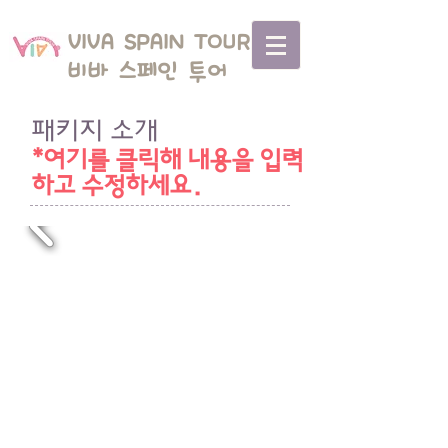
VIVA SPAIN TOUR
비바 스페인 투어
패키지 소개
*여기를 클릭해 내용을 입력
하고 수정하세요.