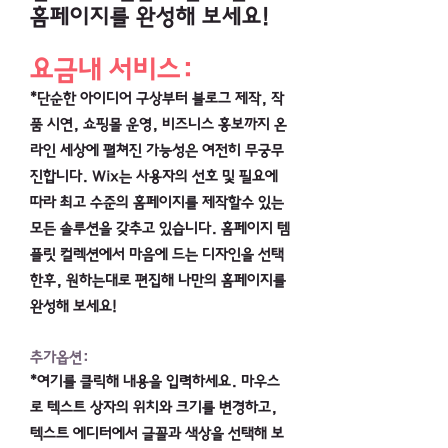
홈페이지를 완성해 보세요!
요금내 서비스:
*단순한 아이디어 구상부터 블로그 제작, 작
품 시연, 쇼핑몰 운영, 비즈니스 홍보까지 온
라인 세상에 펼쳐진 가능성은 여전히 무궁무
진합니다. Wix는 사용자의 선호 및 필요에
따라 최고 수준의 홈페이지를 제작할수 있는
모든 솔루션을 갖추고 있습니다. 홈페이지 템
플릿 컬렉션에서 마음에 드는 디자인을 선택
한후, 원하는대로 편집해 나만의 홈페이지를
완성해 보세요!
추가옵션:
*여기를 클릭해 내용을 입력하세요. 마우스
로 텍스트 상자의 위치와 크기를 변경하고,
텍스트 에디터에서 글꼴과 색상을 선택해 보