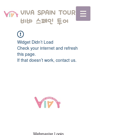
VIVA SPAIN TOUR
비바 스페인 투어
Widget Didn’t Load
Check your internet and refresh
this page.
If that doesn’t work, contact us.
© 2023 Wix.com으로 제작된 본 홈페이지의
모든 권리는 비바스페인투어에 귀속됩니다.
Webmaster Login